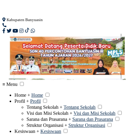
Loading...
Kabupaten Banyuasin
≡ Menu
Home +
Home
Profil +
Profil
Tentang Sekolah +
Tentang Sekolah
Visi dan Misi Sekolah +
Visi dan Misi Sekolah
Sarana dan Prasarana +
Sarana dan Prasarana
Struktur Organisasi +
Struktur Organisasi
Kesiswaan +
Kesiswaan